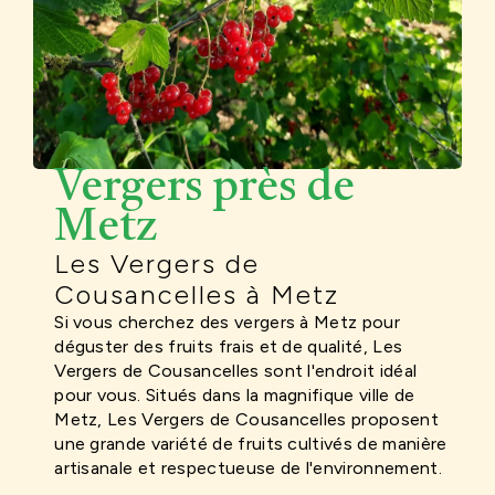
Vergers près de
Metz
Les Vergers de
Cousancelles à Metz
Si vous cherchez des vergers à Metz pour
déguster des fruits frais et de qualité, Les
Vergers de Cousancelles sont l'endroit idéal
pour vous. Situés dans la magnifique ville de
Metz, Les Vergers de Cousancelles proposent
une grande variété de fruits cultivés de manière
artisanale et respectueuse de l'environnement.