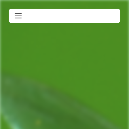
Panneau de gestion des cookies