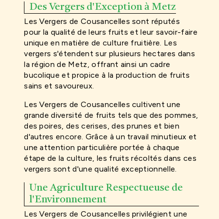
Des Vergers d'Exception à Metz
Les Vergers de Cousancelles sont réputés
pour la qualité de leurs fruits et leur savoir-faire
unique en matière de culture fruitière. Les
vergers s'étendent sur plusieurs hectares dans
la région de Metz, offrant ainsi un cadre
bucolique et propice à la production de fruits
sains et savoureux.
Les Vergers de Cousancelles cultivent une
grande diversité de fruits tels que des pommes,
des poires, des cerises, des prunes et bien
d'autres encore. Grâce à un travail minutieux et
une attention particulière portée à chaque
étape de la culture, les fruits récoltés dans ces
vergers sont d'une qualité exceptionnelle.
Une Agriculture Respectueuse de
l'Environnement
Les Vergers de Cousancelles privilégient une