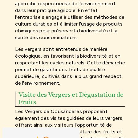
approche respectueuse de l'environnement
dans leur pratique agricole. En effet,
l'entreprise s'engage à utiliser des méthodes de
culture durables et à limiter l'usage de produits
chimiques pour préserver la biodiversité et la
santé des consommateurs.
Les vergers sont entretenus de manière
écologique, en favorisant la biodiversité et en
respectant les cycles naturels. Cette démarche
permet de garantir des fruits de qualité
supérieure, cultivés dans le plus grand respect
de l'environnement.
Visite des Vergers et Dégustation de
Fruits
Les Vergers de Cousancelles proposent
également des visites guidées de leurs vergers,
offrant ainsi aux visiteurs l'opportunité de
découvrir le processus de culture des fruits et