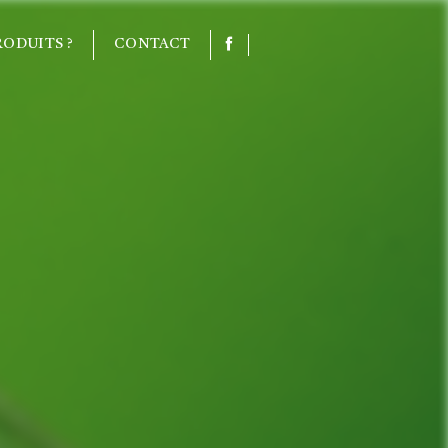
ODUITS ?
CONTACT