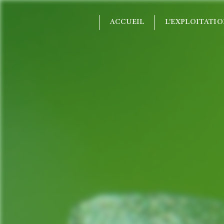
Panneau de gestion des cookies
ACCUEIL
L'EXPLOITATI