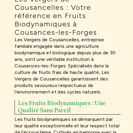
Cousancelles : Votre
référence en Fruits
Biodynamiques à
Cousances-les-Forges
Les Vergers de Cousancelles, entreprise
familiale engagée dans une agriculture
biodynamique et biologique depuis plus de 30
ans, sont une véritable institution à
Cousances-les-Forges. Spécialisés dans la
culture de fruits frais de haute qualité, Les
Vergers de Cousancelles garantissent des
produits savoureux respectueux de
l'environnement et des cycles naturels.
Les Fruits Biodynamiques : Une
Qualité Sans Pareil
Les fruits biodynamiques se démarquent par
leur qualité exceptionnelle et leur respect total
de l'écosystème. Cultivés en harmonie avec la