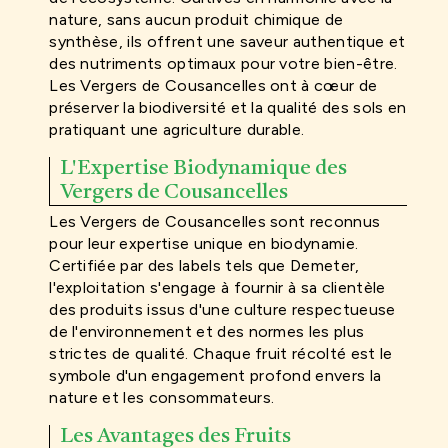
nature, sans aucun produit chimique de
synthèse, ils offrent une saveur authentique et
des nutriments optimaux pour votre bien-être.
Les Vergers de Cousancelles ont à cœur de
préserver la biodiversité et la qualité des sols en
pratiquant une agriculture durable.
L'Expertise Biodynamique des
Vergers de Cousancelles
Les Vergers de Cousancelles sont reconnus
pour leur expertise unique en biodynamie.
Certifiée par des labels tels que Demeter,
l'exploitation s'engage à fournir à sa clientèle
des produits issus d'une culture respectueuse
de l'environnement et des normes les plus
strictes de qualité. Chaque fruit récolté est le
symbole d'un engagement profond envers la
nature et les consommateurs.
Les Avantages des Fruits