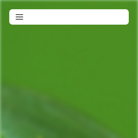
Panneau de gestion des cookies