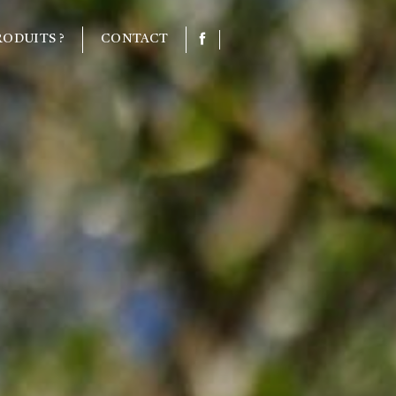
ODUITS ?
CONTACT