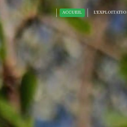
Panneau de gestion des cookies
ACCUEIL
L'EXPLOITATI