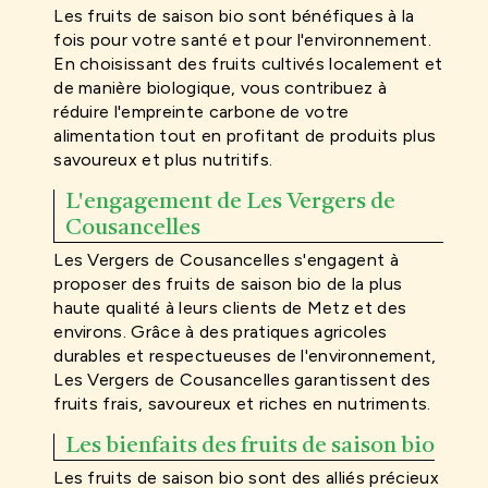
Les fruits de saison bio sont bénéfiques à la
fois pour votre santé et pour l'environnement.
En choisissant des fruits cultivés localement et
de manière biologique, vous contribuez à
réduire l'empreinte carbone de votre
alimentation tout en profitant de produits plus
savoureux et plus nutritifs.
L'engagement de Les Vergers de
Cousancelles
Les Vergers de Cousancelles s'engagent à
proposer des fruits de saison bio de la plus
haute qualité à leurs clients de Metz et des
environs. Grâce à des pratiques agricoles
durables et respectueuses de l'environnement,
Les Vergers de Cousancelles garantissent des
fruits frais, savoureux et riches en nutriments.
Les bienfaits des fruits de saison bio
Les fruits de saison bio sont des alliés précieux