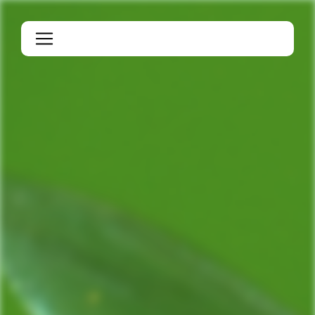
Panneau de gestion des cookies