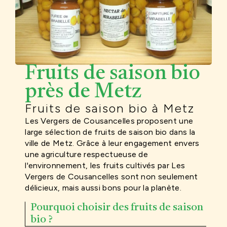
Fruits de saison bio
près de Metz
Fruits de saison bio à Metz
Les Vergers de Cousancelles proposent une
large sélection de fruits de saison bio dans la
ville de Metz. Grâce à leur engagement envers
une agriculture respectueuse de
l'environnement, les fruits cultivés par Les
Vergers de Cousancelles sont non seulement
délicieux, mais aussi bons pour la planète.
Pourquoi choisir des fruits de saison
bio ?