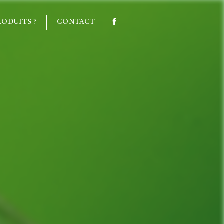
ODUITS ?
CONTACT