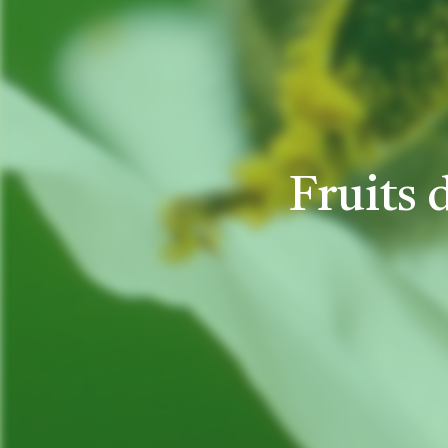
Fruits 