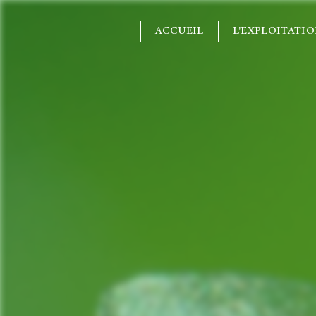
Panneau de gestion des cookies
ACCUEIL
L'EXPLOITATI