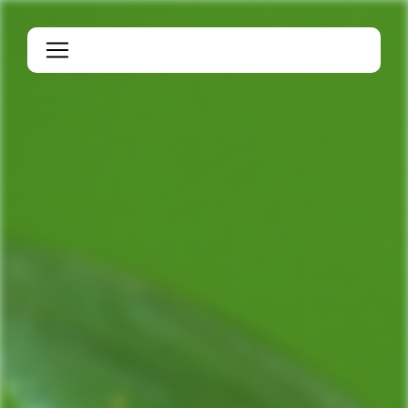
Panneau de gestion des cookies