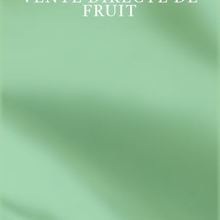
FRUIT