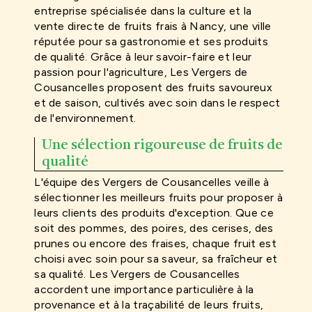
entreprise spécialisée dans la culture et la
vente directe de fruits frais à Nancy, une ville
réputée pour sa gastronomie et ses produits
de qualité. Grâce à leur savoir-faire et leur
passion pour l'agriculture, Les Vergers de
Cousancelles proposent des fruits savoureux
et de saison, cultivés avec soin dans le respect
de l'environnement.
Une sélection rigoureuse de fruits de
qualité
L'équipe des Vergers de Cousancelles veille à
sélectionner les meilleurs fruits pour proposer à
leurs clients des produits d'exception. Que ce
soit des pommes, des poires, des cerises, des
prunes ou encore des fraises, chaque fruit est
choisi avec soin pour sa saveur, sa fraîcheur et
sa qualité. Les Vergers de Cousancelles
accordent une importance particulière à la
provenance et à la traçabilité de leurs fruits,