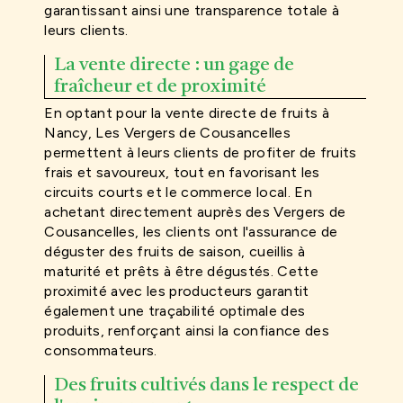
garantissant ainsi une transparence totale à
leurs clients.
La vente directe : un gage de
fraîcheur et de proximité
En optant pour la vente directe de fruits à
Nancy, Les Vergers de Cousancelles
permettent à leurs clients de profiter de fruits
frais et savoureux, tout en favorisant les
circuits courts et le commerce local. En
achetant directement auprès des Vergers de
Cousancelles, les clients ont l'assurance de
déguster des fruits de saison, cueillis à
maturité et prêts à être dégustés. Cette
proximité avec les producteurs garantit
également une traçabilité optimale des
produits, renforçant ainsi la confiance des
consommateurs.
Des fruits cultivés dans le respect de