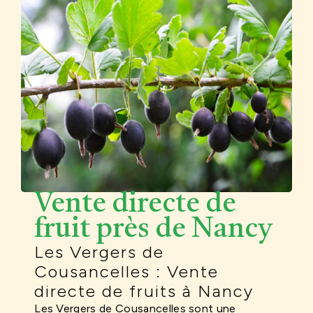
Vente directe de
fruit près de Nancy
Les Vergers de
Cousancelles : Vente
directe de fruits à Nancy
Les Vergers de Cousancelles sont une