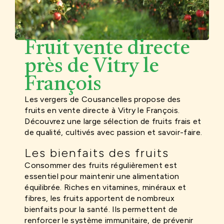
Fruit vente directe
près de Vitry le
François
Les vergers de Cousancelles propose des
fruits en vente directe à Vitry le François.
Découvrez une large sélection de fruits frais et
de qualité, cultivés avec passion et savoir-faire.
Les bienfaits des fruits
Consommer des fruits régulièrement est
essentiel pour maintenir une alimentation
équilibrée. Riches en vitamines, minéraux et
fibres, les fruits apportent de nombreux
bienfaits pour la santé. Ils permettent de
renforcer le système immunitaire, de prévenir