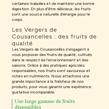
certaines maladies et de maintenir une bonne
digestion. En plus d'être délicieux, les fruits
sont une source naturelle d'énergie pour le
corps.
Les Vergers de
Cousancelles : des fruits de
qualité
Les Vergers de Cousancelles s'engagent à
vous proposer des fruits de qualité, cultivés
dans le respect de l'environnement et des
saisons. Grâce à des pratiques agricoles
responsables, nos fruits sont savoureux et
riches en nutriments. Nous attachons une
grande importance à la fraîcheur de nos
produits, pour vous garantir une expérience
gustative incomparable.
Une large gamme de fruits
disponibles