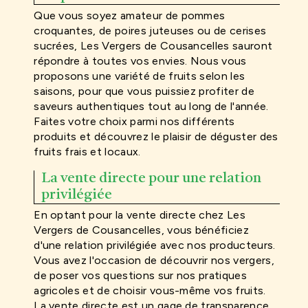
Que vous soyez amateur de pommes
croquantes, de poires juteuses ou de cerises
sucrées, Les Vergers de Cousancelles sauront
répondre à toutes vos envies. Nous vous
proposons une variété de fruits selon les
saisons, pour que vous puissiez profiter de
saveurs authentiques tout au long de l'année.
Faites votre choix parmi nos différents
produits et découvrez le plaisir de déguster des
fruits frais et locaux.
La vente directe pour une relation
privilégiée
En optant pour la vente directe chez Les
Vergers de Cousancelles, vous bénéficiez
d'une relation privilégiée avec nos producteurs.
Vous avez l'occasion de découvrir nos vergers,
de poser vos questions sur nos pratiques
agricoles et de choisir vous-même vos fruits.
La vente directe est un gage de transparence