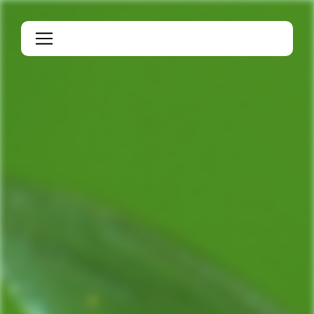
Panneau de gestion des cookies